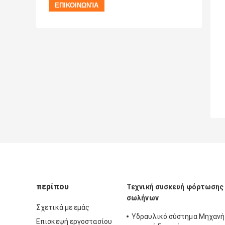
περίπου
Τεχνική συσκευή φόρτωσης
σωλήνων
Σχετικά με εμάς
Υδραυλικό σύστημα Μηχανή
Επισκεψή εργοστασίου