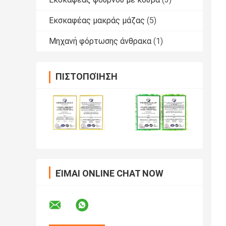
Εκσκαφέας μακράς μάζας
(5)
Μηχανή φόρτωσης άνθρακα
(1)
ΠΙΣΤΟΠΟΊΗΣΗ
ΕΊΜΑΙ ONLINE CHAT NOW