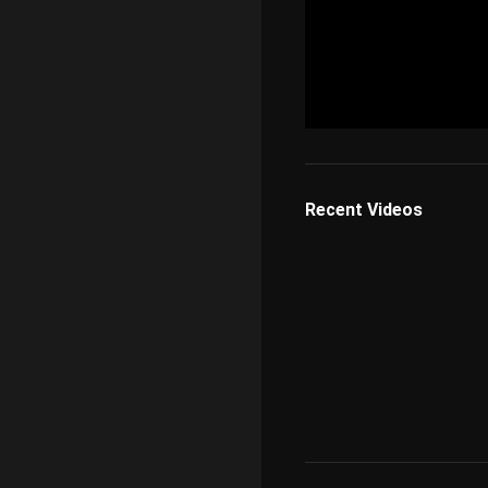
Recent Videos